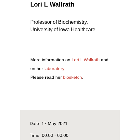
Lori L Wallrath
Professor of Biochemistry,
University of Iowa Healthcare
More information on
Lori L Wallrath
and
on her
laboratory
Please read her
biosketch
.
Date:
17 May 2021
Time:
00:00 - 00:00