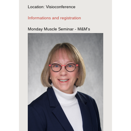
Location:
Visioconference
Informations and registration
Monday Muscle Seminar - M&M's