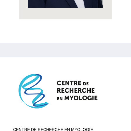
CENTRE DE RECHERCHE EN MYOLOGIE