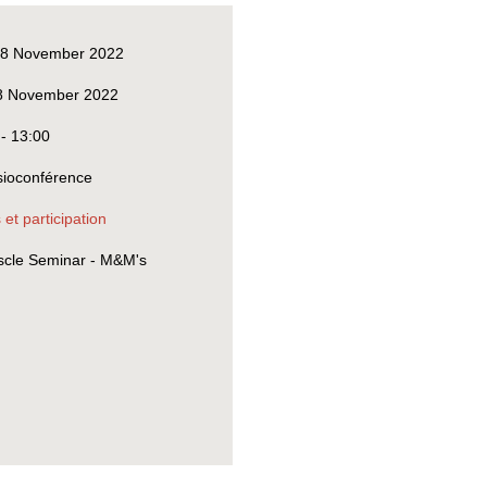
8 November 2022
8 November 2022
 - 13:00
sioconférence
 et participation
cle Seminar - M&M's