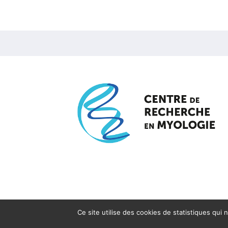
Ce site utilise des cookies de statistiques qui 