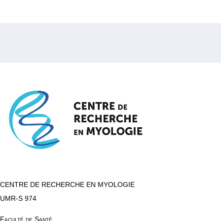
CENTRE DE RECHERCHE EN MYOLOGIE
UMR-S 974
Faculté de Santé