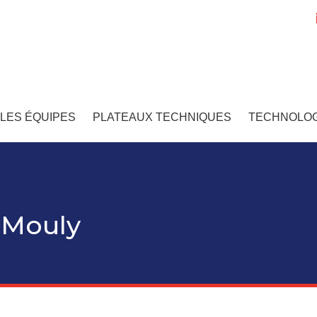
LES ÉQUIPES
PLATEAUX TECHNIQUES
TECHNOLOG
-Mouly