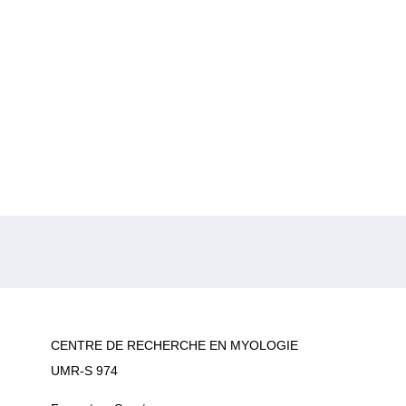
CENTRE DE RECHERCHE EN MYOLOGIE
UMR-S 974