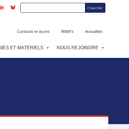
Contacts et accès
M&M's
Actualités
IES ET MATÉRIELS
NOUS REJOINDRE