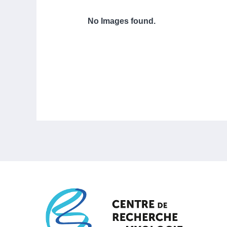
No Images found.