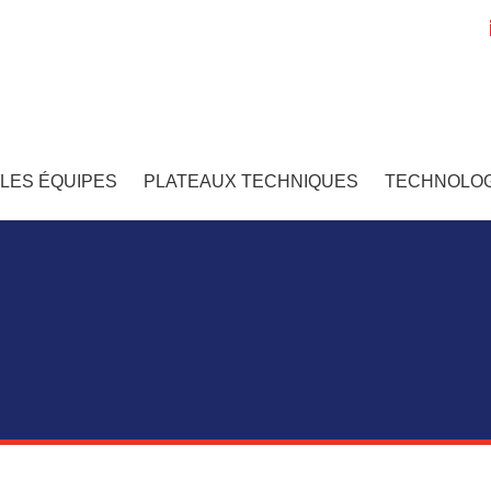
LES ÉQUIPES
PLATEAUX TECHNIQUES
TECHNOLOG