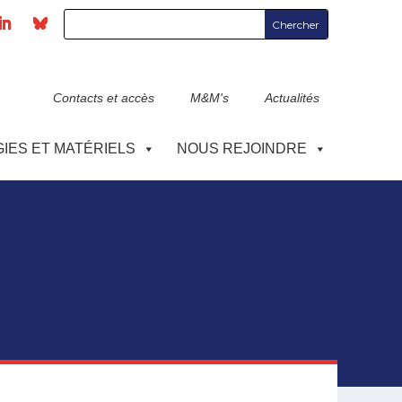
Contacts et accès
M&M's
Actualités
IES ET MATÉRIELS
NOUS REJOINDRE