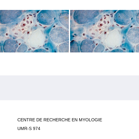
CENTRE DE RECHERCHE EN MYOLOGIE
UMR-S 974