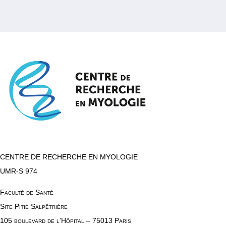
CENTRE DE RECHERCHE EN MYOLOGIE
UMR-S 974
Faculté de Santé
Site Pitié Salpêtrière
105 boulevard de l’Hôpital – 75013 Paris