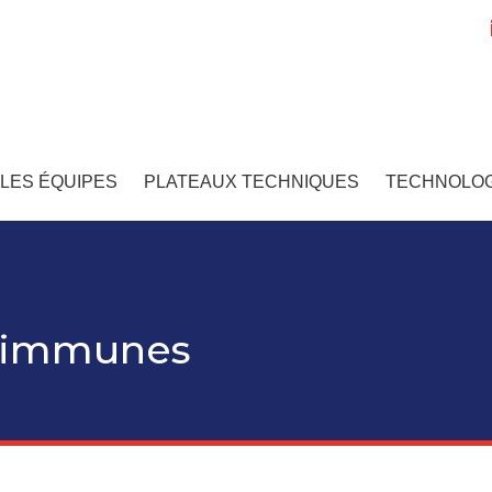
LES ÉQUIPES
PLATEAUX TECHNIQUES
TECHNOLOG
o-immunes