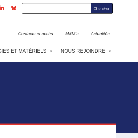
Contacts et accès
M&M's
Actualités
IES ET MATÉRIELS
NOUS REJOINDRE