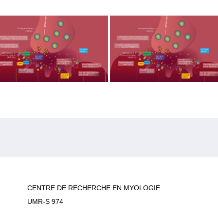
CENTRE DE RECHERCHE EN MYOLOGIE
UMR-S 974