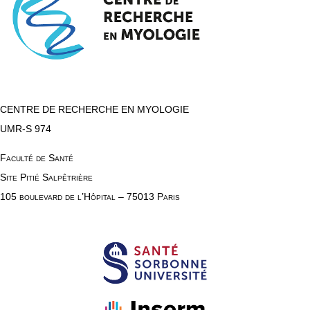
CENTRE DE RECHERCHE EN MYOLOGIE
UMR-S 974
Faculté de Santé
Site Pitié Salpêtrière
105 boulevard de l’Hôpital – 75013 Paris