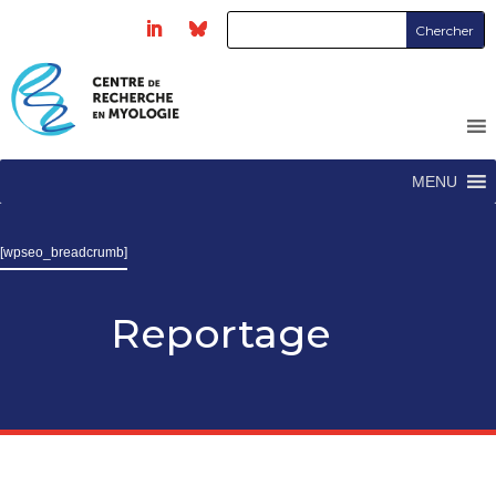
MENU
[wpseo_breadcrumb]
Reportage