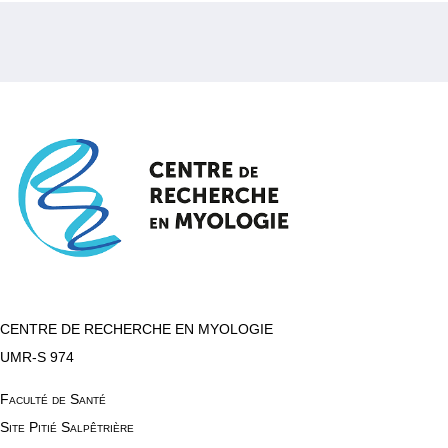
CENTRE DE RECHERCHE EN MYOLOGIE
UMR-S 974
Faculté de Santé
Site Pitié Salpêtrière