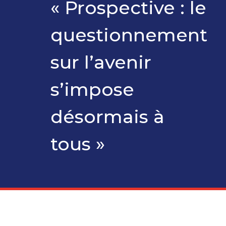
« Prospective : le
questionnement
sur l’avenir
s’impose
désormais à
tous »