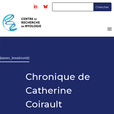
[wpseo_breadcrumb]
Chronique de
Catherine
Coirault