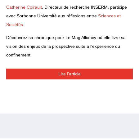
Catherine Coirault
, Directeur de recherche INSERM, participe
avec Sorbonne Université aux réflexions entre
Sciences et
Sociétés
.
Découvrez sa chronique pour Le Mag Alliancy où elle livre sa
vision des enjeux de la prospective suite à l’expérience du
confinement.
Lire l'article