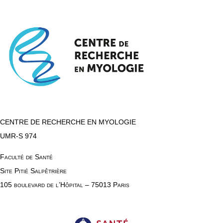
CENTRE DE RECHERCHE EN MYOLOGIE
UMR-S 974
Faculté de Santé
Site Pitié Salpêtrière
105 boulevard de l’Hôpital – 75013 Paris