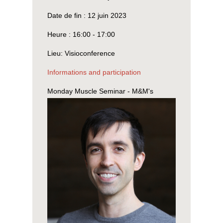
Date de fin :
12 juin 2023
Heure :
16:00 - 17:00
Lieu:
Visioconference
Informations and participation
Monday Muscle Seminar - M&M's