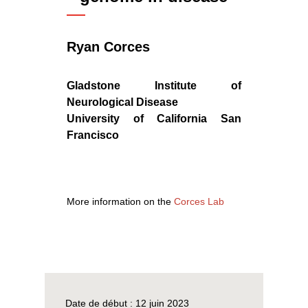
Ryan Corces
Gladstone Institute of
Neurological Disease
University of California San
Francisco
More information on the
Corces Lab
Date de début :
12 juin 2023