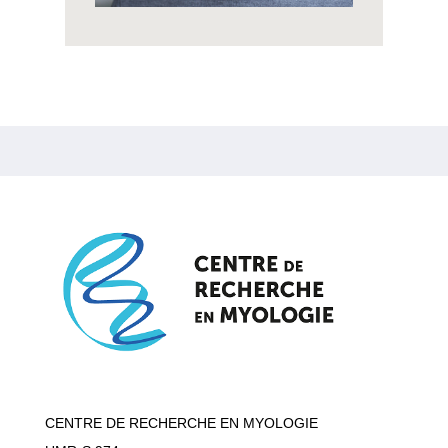
CENTRE DE RECHERCHE EN MYOLOGIE