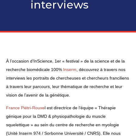
interviews
À l’occasion d’InScience, 1er « festival » de la science et de la
recherche biomédicale 100%
Inserm
, découvrez à travers nos
interviews les portraits de chercheuses et chercheurs franciliens
à travers leur parcours, leur thématique de recherche et leur
vision de l’avenir de la génétique.
France Piétri-Rouxe
l est directrice de l’équipe « Thérapie
génique pour la DMD & physiopathologie du muscle
squelettique » au sein du centre de recherche en myologie
(Unité Inserm 974 / Sorbonne Université / CNRS). Elle nous