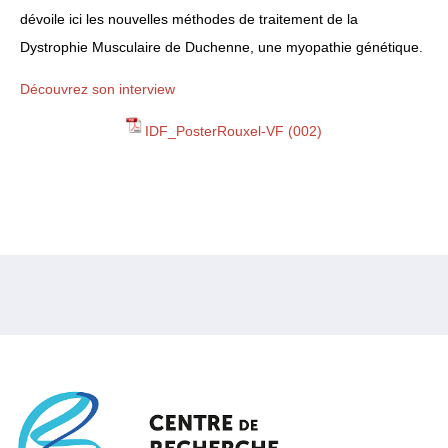
dévoile ici les nouvelles méthodes de traitement de la
Dystrophie Musculaire de Duchenne, une myopathie génétique.
Découvrez son interview
IDF_PosterRouxel-VF (002)