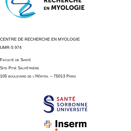
CENTRE DE RECHERCHE EN MYOLOGIE
UMR-S 974
Faculté de Santé
Site Pitié Salpêtrière
105 boulevard de l’Hôpital – 75013 Paris