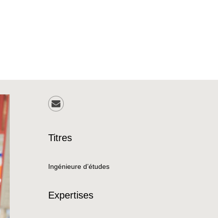
Titres
Ingénieure d’études
Expertises