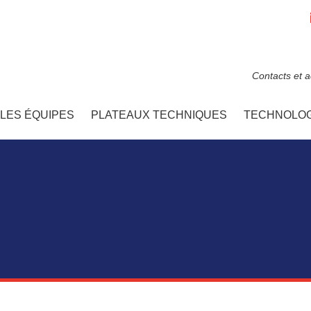
Contacts et 
LES ÉQUIPES
PLATEAUX TECHNIQUES
TECHNOLOG