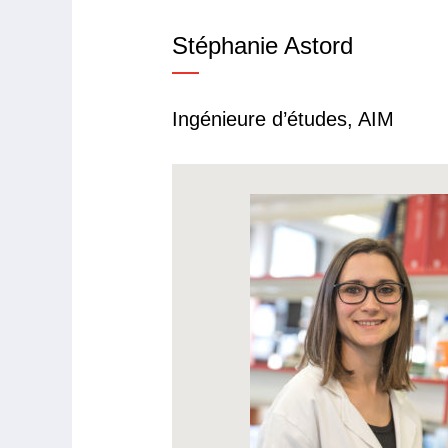
Stéphanie
Astord
Ingénieure d’études, AIM