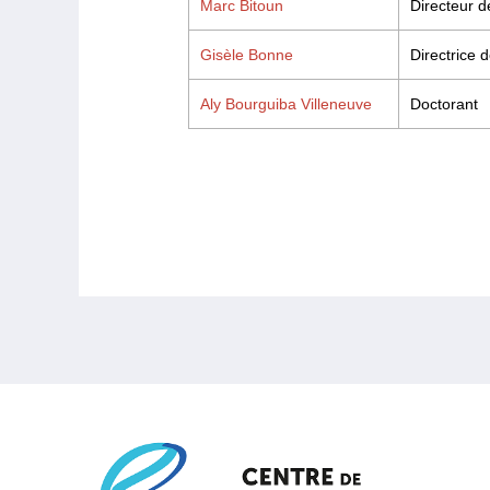
Marc Bitoun
Directeur 
Gisèle Bonne
Directrice
Aly Bourguiba Villeneuve
Doctorant