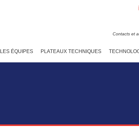
Contacts et 
LES ÉQUIPES
PLATEAUX TECHNIQUES
TECHNOLOG