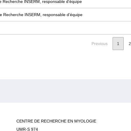
de Recherche INSERM, responsable d’équipe
 de Recherche INSERM, responsable d’équipe
Previous
1
2
CENTRE DE RECHERCHE EN MYOLOGIE
UMR-S 974