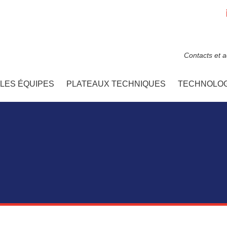
Contacts et 
LES ÉQUIPES
PLATEAUX TECHNIQUES
TECHNOLOG