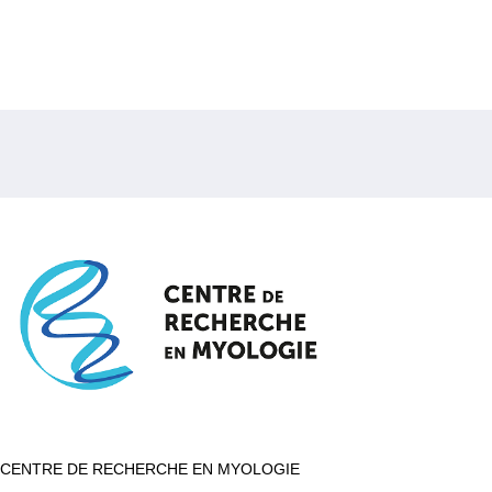
CENTRE DE RECHERCHE EN MYOLOGIE