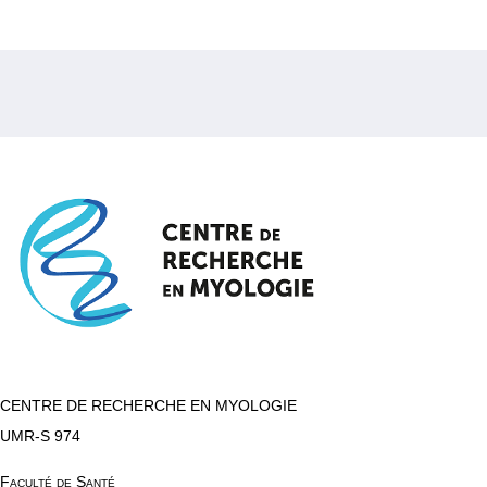
CENTRE DE RECHERCHE EN MYOLOGIE
UMR-S 974
Faculté de Santé