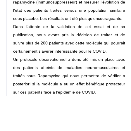
rapamycine (immunosuppresseur) et mesurer l’évolution de
l’état des patients traités versus une population similaire
sous placebo. Les résultats ont été plus qu’encourageants.
Dans l’attente de la validation de cet essai et de sa
publication, nous avons pris la décision de traiter et de
suivre plus de 200 patients avec cette molécule qui pourrait
certainement s’avérer intéressante pour le COVID.
Un protocole observationnel a donc été mis en place avec
des patients atteints de maladies neuromusculaires et
traités sous Rapamycine qui nous permettra de vérifier a
posteriori si la molécule a eu un effet bénéfique protecteur
sur ces patients face à l’épidémie de COVID.