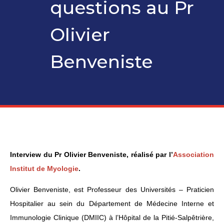
questions au Pr
Olivier
Benveniste
Interview du Pr Olivier Benveniste, réalisé par l’
Association
Institut de Myologie
.
Olivier Benveniste, est Professeur des Universités – Praticien
Hospitalier au sein du Département de Médecine Interne et
Immunologie Clinique (DMIIC) à l’Hôpital de la Pitié-Salpêtrière,