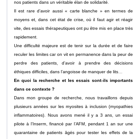
nos patients dans un véritable élan de solidarité.
Il est rare d’avoir aussi « carte blanche » en termes de
moyens et, dans cet état de crise, où il faut agir et réagir
vite, des essais thérapeutiques ont pu être mis en place très
rapidement.
Une difficulté majeure est de tenir sur la durée et de faire
reculer les limites car on vit en permanence dans la peur de
perdre des patients, d’avoir à prendre des décisions
éthiques difficiles, dans l’angoisse de manquer de lits…
En quoi la recherche et les essais sont-ils importants
dans ce contexte ?
Dans mon groupe de recherche, nous travaillons depuis
plusieurs années sur les myosites à inclusion (myopathies
inflammatoires). Nous avons mené il y a 3 ans, un essai
pilote à l’Inserm, financé par l’AFM, pendant 1 an sur une
quarantaine de patients âgés pour tester les effets de la