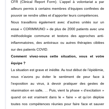
CFR (Clinical Report Form). L’appel à volontariat a par
ailleurs permis à certains membres d’équipes confinées de
pouvoir se rendre utiles et d’apporter leurs compétences.
Nous travaillons également avec d’autres unités sur un
essai « CORIMMUNO » de plus de 2000 patients avec une
méthodologie commune et testons des approches anti-
inflammatoires, des antiviraux ou autres thérapies ciblées
sur des patients COVID.
Comment vivez-vous cette situation, vous et votre
équipe ?
La situation est grave et inédite. Au tout début de l’épidémie,
nous n’avons pu éviter le sentiment de peur face à
l’exposition au virus, à devoir pratiquer des gestes de
réanimation en salle, … Puis, vient la phase « d’excitation »
quand on est vraiment dans le « faire » et qu’on déploie
toutes nos compétences réunies pour faire face et sauver