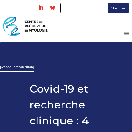
[wpseo_breadcrumb]
Covid-19 et
recherche
clinique : 4