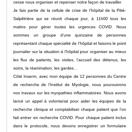
cesse nous organiser et repenser notre façon de travailler.
Je fais partie de la cellule de crise de l’hôpital de la Pitié-
Salpêtrière qui se réunit chaque jour, à 11h00 tous les
matins pour gérer toutes les urgences COVID. Nous
sommes un groupe d’une quinzaine de personnes
représentant chaque spécialité de l’hôpital et faisons le point
journalier sur la situation à l’hôpital pour organiser au mieux
les flux de patients, les visites, l’accueil des détenus, les
soins, la réanimation, les gardes…
Côté Inserm, avec mon équipe de 12 personnes du Centre
de recherche de l’Institut de Myologie, nous poursuivons
nos travaux sur les myopathies inflammatoires. Nous avons
lancé un appel à volontariat pour aider les équipes de la
recherche clinique et comptabiliser chaque patient que l’on
fait entrer en recherche COVID. Pour chaque patient inclus
dans le protocole, nous devons enregistrer un formulaire