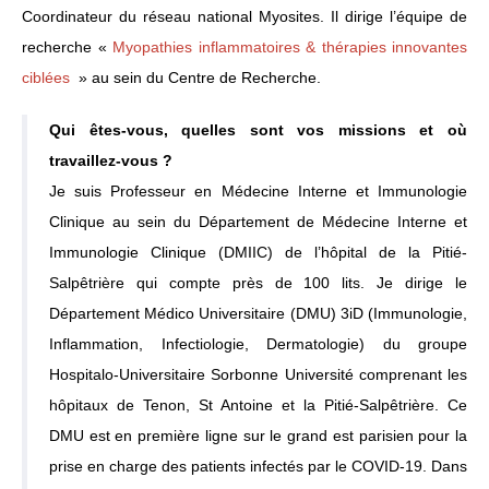
Coordinateur du réseau national Myosites. Il dirige l’équipe de
recherche «
Myopathies inflammatoires & thérapies innovantes
ciblées
» au sein du Centre de Recherche.
Qui êtes-vous, quelles sont vos missions et où
travaillez-vous ?
Je suis Professeur en Médecine Interne et Immunologie
Clinique au sein du Département de Médecine Interne et
Immunologie Clinique (DMIIC) de l’hôpital de la Pitié-
Salpêtrière qui compte près de 100 lits. Je dirige le
Département Médico Universitaire (DMU) 3iD (Immunologie,
Inflammation, Infectiologie, Dermatologie) du groupe
Hospitalo-Universitaire Sorbonne Université comprenant les
hôpitaux de Tenon, St Antoine et la Pitié-Salpêtrière. Ce
DMU est en première ligne sur le grand est parisien pour la
prise en charge des patients infectés par le COVID-19. Dans