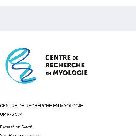
CENTRE DE RECHERCHE EN MYOLOGIE
UMR-S 974
Faculté de Santé
Site Pitié Salpêtrière