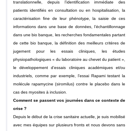
translationnelle, depuis l’identification immédiate des
patients identifiés en consultation ou en hospitalisation, la
caractérisation fine de leur phénotype, la saisie de ces
informations dans une base de données, l’échantillonnage
dans une bio banque, les recherches fondamentales partant
de cette bio banque, la définition des meilleurs critères de
jugement pour les essais cliniques, les études
physiopathologiques « du laboratoire au chevet du patient »,
le développement d’essais cliniques académiques et/ou
industriels, comme par exemple, l’essai Rapami testant la
molécule rapamycine (siromilus) contre le placebo dans le
cas des myosites à inclusion.
Comment se passent vos journées dans ce contexte de
crise ?
Depuis le début de la crise sanitaire actuelle, je suis mobilisé
avec mes équipes sur plusieurs fronts et nous devons sans