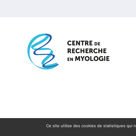
Ce site utilise des cookies de statistiques qui 