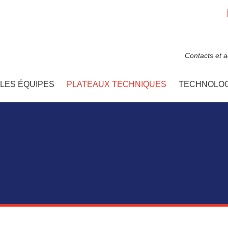
Contacts et 
LES ÉQUIPES
PLATEAUX TECHNIQUES
TECHNOLOG