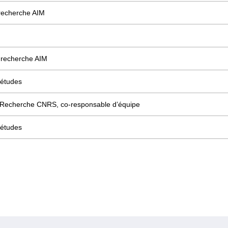
recherche AIM
 recherche AIM
'études
 Recherche CNRS, co-responsable d’équipe
'études