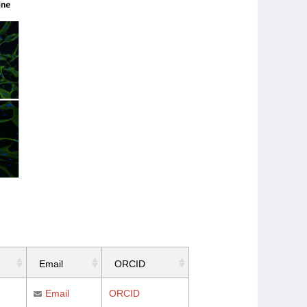
Email
ORCID
Email
ORCID