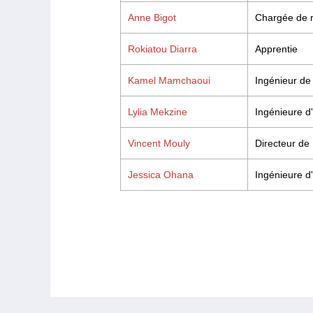
Anne Bigot
Chargée de 
Rokiatou Diarra
Apprentie
Kamel Mamchaoui
Ingénieur de
Lylia Mekzine
Ingénieure d
Vincent Mouly
Directeur de
Jessica Ohana
Ingénieure d