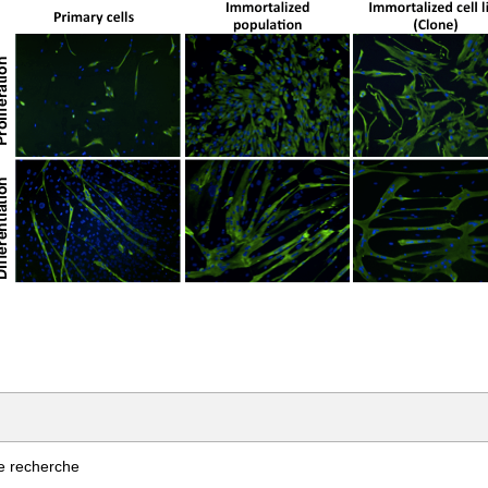
e recherche