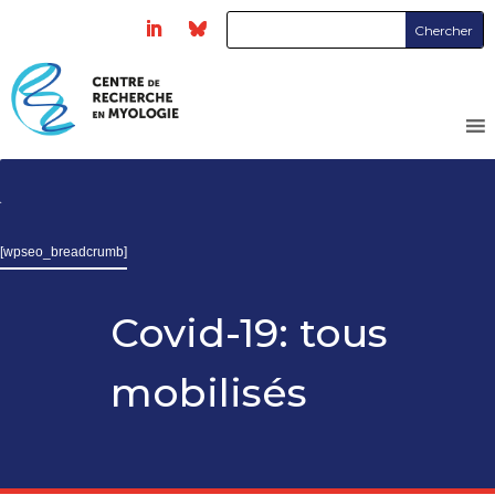
[wpseo_breadcrumb]
Covid-19: tous
mobilisés