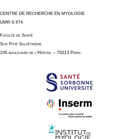
CENTRE DE RECHERCHE EN MYOLOGIE
UMR-S 974
Faculté de Santé
Site Pitié Salpêtrière
105 boulevard de l’Hôpital – 75013 Paris